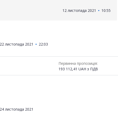
12 листопада 2021
10:55
22 листопада 2021
22:03
Первинна пропозиція:
193 112,41
UAH
з ПДВ
24 листопада 2021