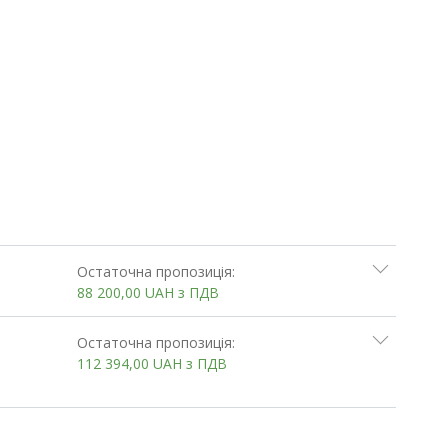
Остаточна пропозиція:
88 200,00
UAH
з ПДВ
Остаточна пропозиція:
112 394,00
UAH
з ПДВ