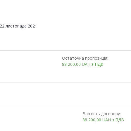
22 листопада 2021
Остаточна пропозиція:
88 200,00
UAH
з ПДВ
Вартість договору:
88 200,00
UAH
з ПДВ