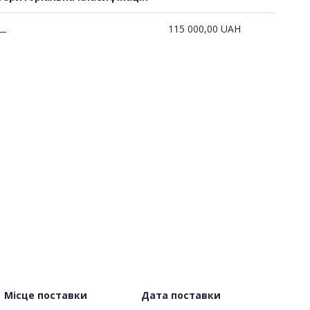
115 000,00
UAH
—
Місце поставки
Дата поставки