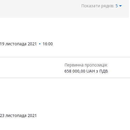
Показати рядків:
5
19 листопада 2021
16:00
Первинна пропозиція:
658 000,00
UAH
з ПДВ
23 листопада 2021