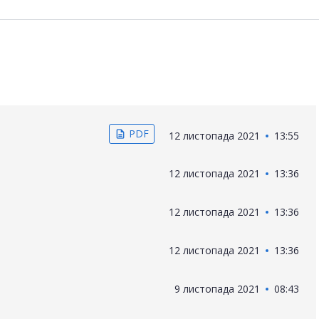
PDF
description
12 листопада 2021
13:55
12 листопада 2021
13:36
12 листопада 2021
13:36
12 листопада 2021
13:36
9 листопада 2021
08:43