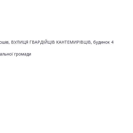
Хорошів, ВУЛИЦЯ ГВАРДІЙЦІВ КАНТЕМИРІВЦІВ, будинок 4
альної громади