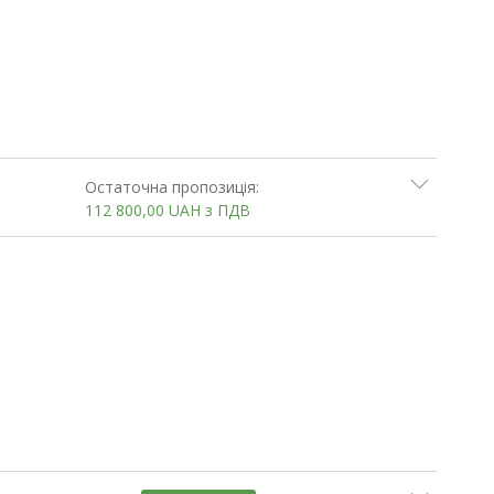
Остаточна пропозиція:
112 800,00
UAH
з ПДВ