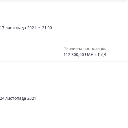
17 листопада 2021
21:00
Первинна пропозиція:
112 800,00
UAH
з ПДВ
24 листопада 2021