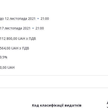
до
12 листопада 2021
21:00
17 листопада 2021
21:00
112 800,00
UAH
з ПДВ
564,00
UAH
з ПДВ
0.5%
0,00
UAH
Код класифікації видатків