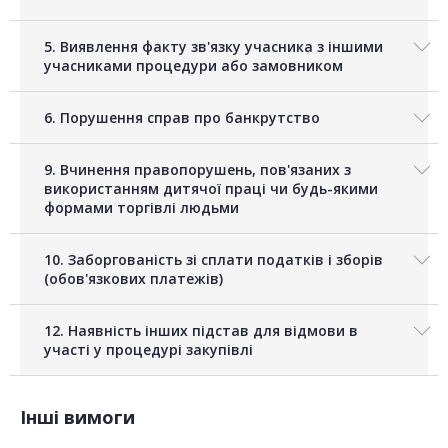
5. Виявлення факту зв'язку учасника з іншими
учасниками процедури або замовником
6. Порушення справ про банкрутство
9. Вчинення правопорушень, пов'язаних з
використанням дитячої праці чи будь-якими
формами торгівлі людьми
10. Заборгованість зі сплати податків і зборів
(обов'язкових платежів)
12. Наявність інших підстав для відмови в
участі у процедурі закупівлі
Інші вимоги