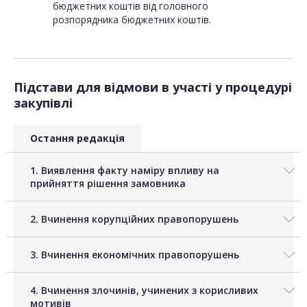
бюджетних коштів від головного
розпорядника бюджетних коштів.
Підстави для відмови в участі у процедурі
закупівлі
Остання редакція
1. Виявлення факту наміру впливу на
прийняття рішення замовника
2. Вчинення корупційних правопорушень
3. Вчинення економічних правопорушень
4. Вчинення злочинів, учинених з корисливих
мотивів