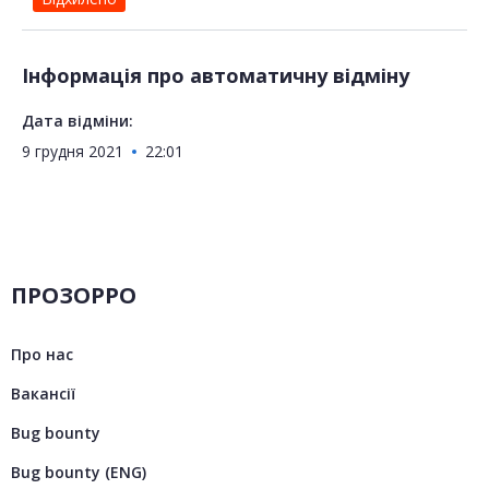
Інформація про автоматичну відміну
Дата відміни:
9 грудня 2021
22:01
ПРОЗОРРО
Про нас
Вакансії
Bug bounty
Bug bounty (ENG)