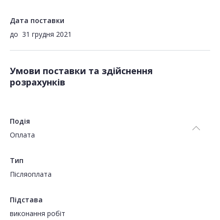
Дата поставки
до
31 грудня 2021
Умови поставки та здійснення
розрахунків
Подія
Оплата
Тип
Пiсляоплата
Підстава
виконання робіт