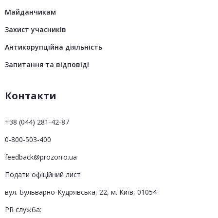
Майданчикам
Захист учасників
Антикорупційна діяльність
Запитання та відповіді
Контакти
+38 (044) 281-42-87
0-800-503-400
feedback@prozorro.ua
Подати офіційний лист
вул. Бульварно-Кудрявська, 22, м. Київ, 01054
PR служба: