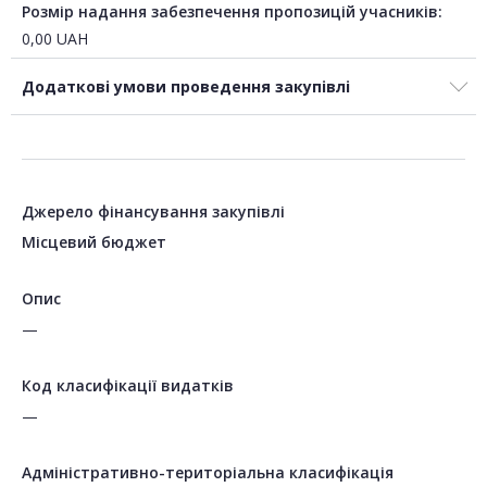
Розмір надання забезпечення пропозицій учасників:
0,00
UAH
Додаткові умови проведення закупівлі
Джерело фінансування закупівлі
Місцевий бюджет
Опис
—
Код класифікації видатків
—
Адміністративно-територіальна класифікація