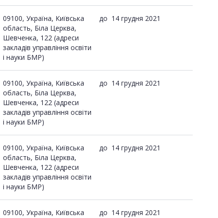
09100, Україна, Київська
до
14 грудня 2021
область, Біла Церква,
Шевченка, 122 (адреси
закладів управління освіти
і науки БМР)
09100, Україна, Київська
до
14 грудня 2021
область, Біла Церква,
Шевченка, 122 (адреси
закладів управління освіти
і науки БМР)
09100, Україна, Київська
до
14 грудня 2021
область, Біла Церква,
Шевченка, 122 (адреси
закладів управління освіти
і науки БМР)
09100, Україна, Київська
до
14 грудня 2021