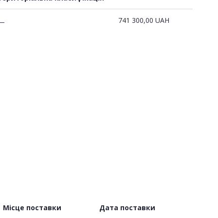
741 300,00
UAH
—
Місце поставки
Дата поставки