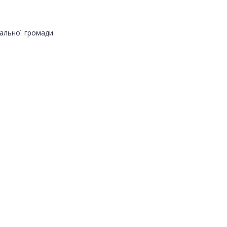
альної громади