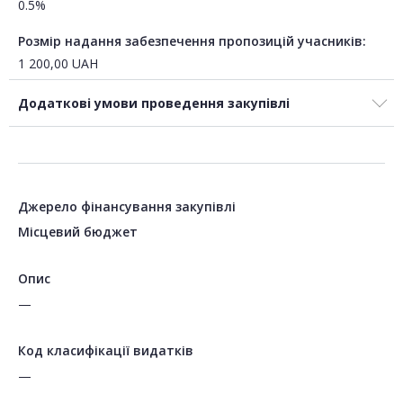
0.5%
Розмір надання забезпечення пропозицій учасників:
1 200,00
UAH
Додаткові умови проведення закупівлі
Джерело фінансування закупівлі
Місцевий бюджет
Опис
—
Код класифікації видатків
—