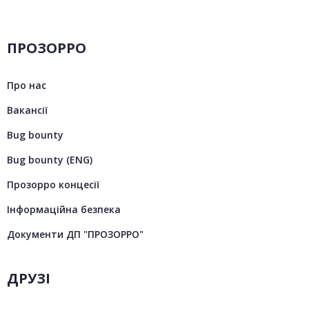
ПРОЗОРРО
Про нас
Вакансії
Bug bounty
Bug bounty (ENG)
Прозорро концесії
Інформаційна безпека
Документи ДП "ПРОЗОРРО"
ДРУЗІ