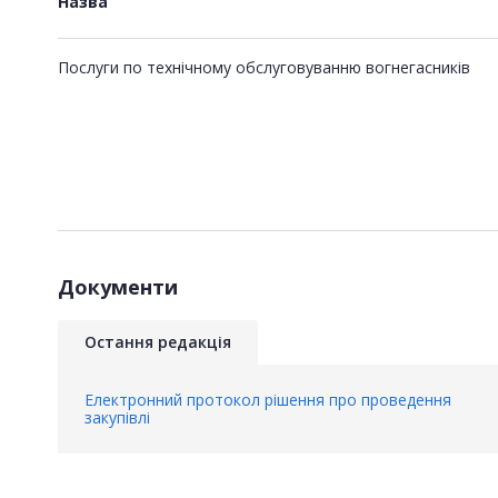
Назва
Послуги по технічному обслуговуванню вогнегасників
Документи
Остання редакція
Електронний протокол рішення про проведення
закупівлі