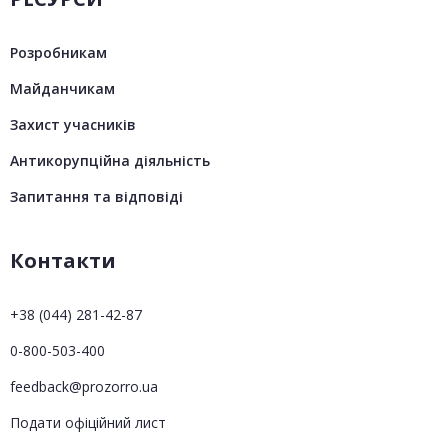
Розробникам
Майданчикам
Захист учасників
Антикорупційна діяльність
Запитання та відповіді
Контакти
+38 (044) 281-42-87
0-800-503-400
feedback@prozorro.ua
Подати офіційний лист