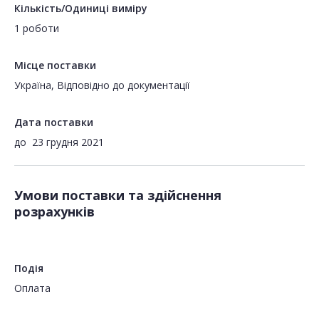
Кількість/Одиниці виміру
1 роботи
Місце поставки
Україна, Відповідно до документації
Дата поставки
до
23 грудня 2021
Умови поставки та здійснення
розрахунків
Подія
Оплата