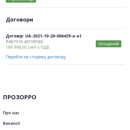
Договори
Договір: UA-2021-10-20-006439-a-a1
Вартість договору:
Укладений
189 998,00
UAH
з ПДВ
Перейти на сторінку договору
ПРОЗОРРО
Про нас
Вакансії