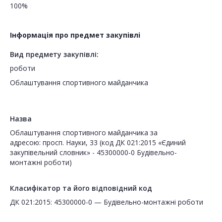
100%
Інформація про предмет закупівлі
Вид предмету закупівлі:
роботи
Облаштування спортивного майданчика
Назва
Облаштування спортивного майданчика за
адресою: просп. Науки, 33 (код ДК 021:2015 «Єдиний
закупівельний словник» - 45300000-0 Будівельно-
монтажні роботи)
Класифікатор та його відповідний код
ДК 021:2015: 45300000-0 — Будівельно-монтажні роботи