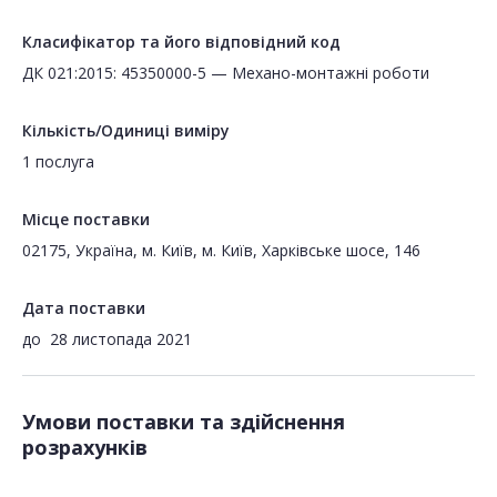
Класифікатор та його відповідний код
ДК 021:2015: 45350000-5 — Механо-монтажні роботи
Кількість/Одиниці виміру
1 послуга
Місце поставки
02175, Україна, м. Київ, м. Київ, Харківське шосе, 146
Дата поставки
до
28 листопада 2021
Умови поставки та здійснення
розрахунків