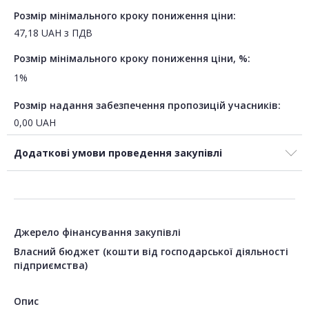
Розмір мінімального кроку пониження ціни:
47,18
UAH
з ПДВ
Розмір мінімального кроку пониження ціни, %:
1%
Розмір надання забезпечення пропозицій учасників:
0,00
UAH
Додаткові умови проведення закупівлі
Джерело фінансування закупівлі
Власний бюджет (кошти від господарської діяльності
підприємства)
Опис