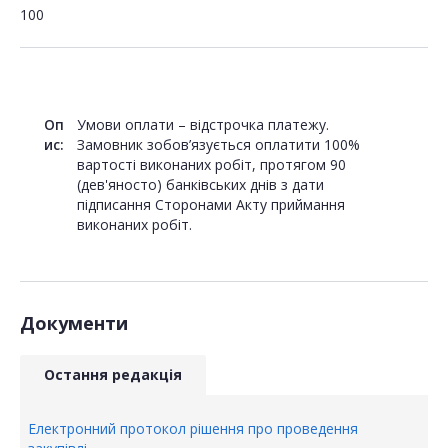
100
Оп
Умови оплати – відстрочка платежу.
ис:
Замовник зобов’язується оплатити 100%
вартості виконаних робіт, протягом 90
(дев'яносто) банківських днів з дати
підписання Сторонами Акту приймання
виконаних робіт.
Документи
Остання редакція
Електронний протокол рішення про проведення