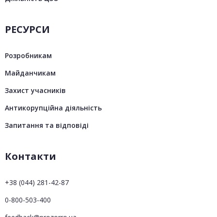
РЕСУРСИ
Розробникам
Майданчикам
Захист учасників
Антикорупційна діяльність
Запитання та відповіді
Контакти
+38 (044) 281-42-87
0-800-503-400