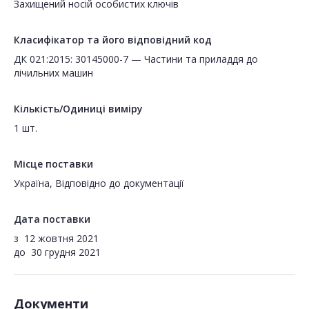
Захищений носій особистих ключів
Класифікатор та його відповідний код
ДК 021:2015: 30145000-7 — Частини та приладдя до
лічильних машин
Кількість/Одиниці виміру
1 шт.
Місце поставки
Україна, Відповідно до документації
Дата поставки
з
12 жовтня 2021
до
30 грудня 2021
Документи