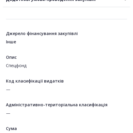
Джерело фінансування закупівлі
Інше
Опис
Спецфонд
Код класифікації видатків
—
Адміністративно-територіальна класифікація
—
Сума