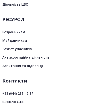
Діяльність ЦЗО
РЕСУРСИ
Розробникам
Майданчикам
Захист учасників
Антикорупційна діяльність
Запитання та відповіді
Контакти
+38 (044) 281-42-87
0-800-503-400