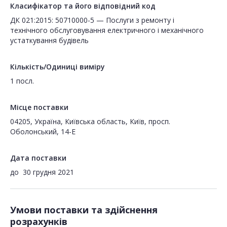
Класифікатор та його відповідний код
ДК 021:2015: 50710000-5 — Послуги з ремонту і
технічного обслуговування електричного і механічного
устаткування будівель
Кількість/Одиниці виміру
1 посл.
Місце поставки
04205, Україна, Київська область, Київ, просп.
Оболонський, 14-Е
Дата поставки
до
30 грудня 2021
Умови поставки та здійснення
розрахунків