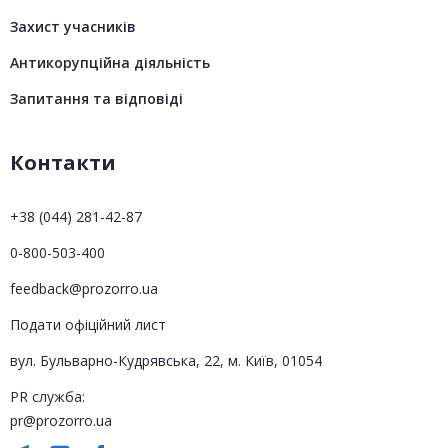
Захист учасників
Антикорупційна діяльність
Запитання та відповіді
Контакти
+38 (044) 281-42-87
0-800-503-400
feedback@prozorro.ua
Подати офіційний лист
вул. Бульварно-Кудрявська, 22, м. Київ, 01054
PR служба:
pr@prozorro.ua