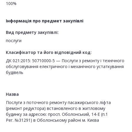
100%
Інформація про предмет закупівлі
Вид предмету закупівлі:
послуги
Класифікатор та його відповідний код:
ДК 021:2015: 50710000-5 — Послуги з ремонту і технічного
обслуговування електричного і механічного устаткування
будівель
Назва
Послуги з поточного ремонту пасажирського ліфта
(ремонт редуктора) встановленого в житловому
будинку за адресою: просп. Оболонський, 14-Е (п.1
Рег. №31291) в Оболонському районі м. Києва