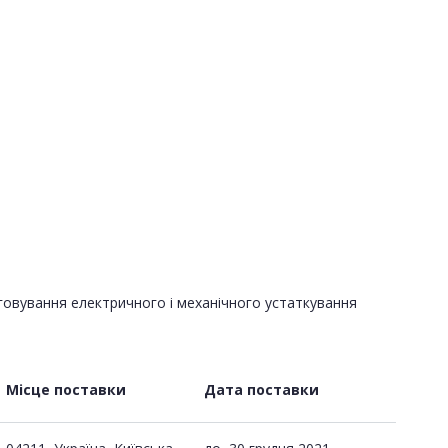
уговування електричного і механічного устаткування
Місце поставки
Дата поставки