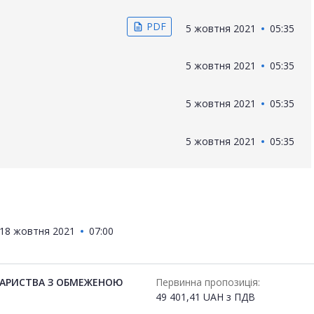
PDF
description
5 жовтня 2021
05:35
5 жовтня 2021
05:35
5 жовтня 2021
05:35
5 жовтня 2021
05:35
18 жовтня 2021
07:00
ВАРИСТВА З ОБМЕЖЕНОЮ
Первинна пропозиція:
49 401,41
UAH
з ПДВ