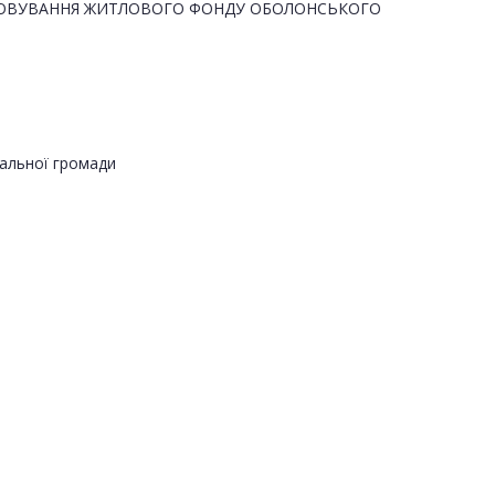
ГОВУВАННЯ ЖИТЛОВОГО ФОНДУ ОБОЛОНСЬКОГО
альної громади