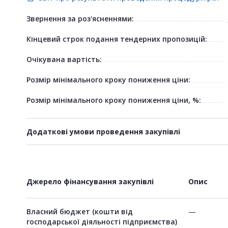
Звернення за роз'ясненнями:
Кінцевий строк подання тендерних пропозицій:
Очікувана вартість:
Розмір мінімального кроку пониження ціни:
Розмір мінімального кроку пониження ціни, %:
Додаткові умови проведення закупівлі
Джерело фінансування закупівлі
Опис
Власний бюджет (кошти від
—
господарської діяльності підприємства)