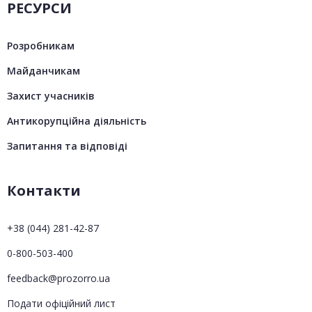
РЕСУРСИ
Розробникам
Майданчикам
Захист учасників
Антикорупційна діяльність
Запитання та відповіді
Контакти
+38 (044) 281-42-87
0-800-503-400
feedback@prozorro.ua
Подати офіційний лист