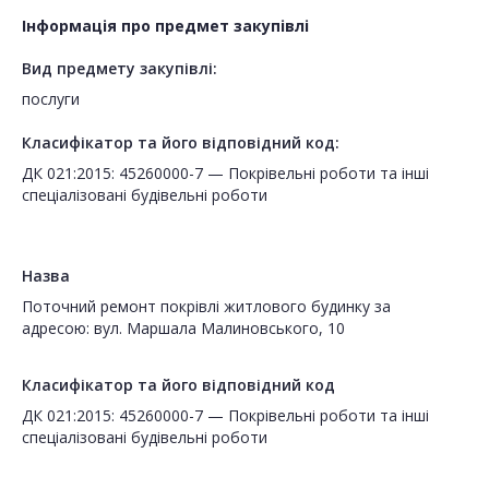
Інформація про предмет закупівлі
Вид предмету закупівлі:
послуги
Класифікатор та його відповідний код:
ДК 021:2015: 45260000-7 — Покрівельні роботи та інші
спеціалізовані будівельні роботи
Назва
Поточний ремонт покрівлі житлового будинку за
адресою: вул. Маршала Малиновського, 10
Класифікатор та його відповідний код
ДК 021:2015: 45260000-7 — Покрівельні роботи та інші
спеціалізовані будівельні роботи