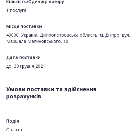
Кількість/Одиниці виміру
1 послуга
Місце поставки
49000, Україна, Дніпропетровська область, м. Дніпро, вул.
Маршала Малиновського, 10
Дата поставки
до
30 грудня 2021
Умови поставки та здійснення
розрахунків
Подія
Оплата