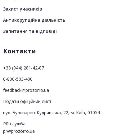
Захист учасників
Антикорупційна діяльність
Запитання та відповіді
Контакти
+38 (044) 281-42-87
0-800-503-400
feedback@prozorro.ua
Подати офіційний лист
вул. Бульварно-Кудрявська, 22, м. Київ, 01054
PR служба:
pr@prozorro.ua