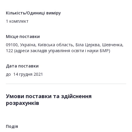
Кількість/Одиниці виміру
1 комплект
Місце поставки
09100, Україна, Київська область, Біла Церква, Шевченка,
122 (адреси закладів управління освіти і науки БМР)
Дата поставки
до
14 грудня 2021
Умови поставки та здійснення
розрахунків
Подія