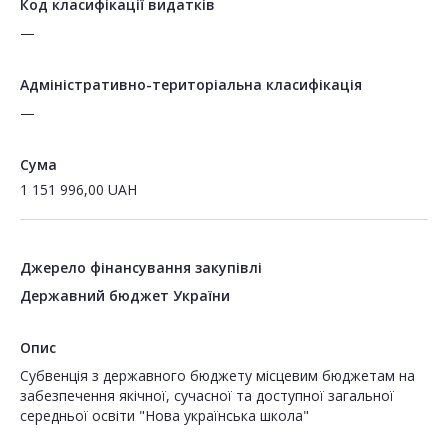
Код класифікації видатків
—
Адміністративно-територіальна класифікація
—
Сума
1 151 996,00
UAH
Джерело фінансування закупівлі
Державний бюджет України
Опис
Субвенція з державного бюджету місцевим бюджетам на
забезпечення якічної, сучасної та доступної загальної
середньої освіти "Нова українська школа"