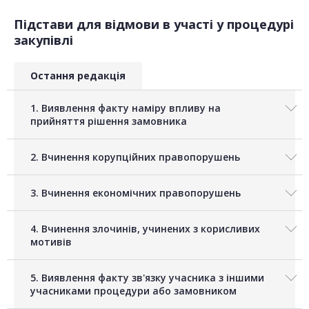
Підстави для відмови в участі у процедурі
закупівлі
Остання редакція
1. Виявлення факту наміру впливу на
прийняття рішення замовника
2. Вчинення корупційних правопорушень
3. Вчинення економічних правопорушень
4. Вчинення злочинів, учинених з корисливих
мотивів
5. Виявлення факту зв'язку учасника з іншими
учасниками процедури або замовником