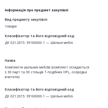
Інформація про предмет закупівлі
Вид предмету закупівлі:
товари
Класифікатор та його відповідний код:
ДК 021:2015: 39160000-1 — Шкільні меблі
Назва
Комплекти шкільних меблів (комплект складається
з 30 парт та 30 стільців Т-подібних HPL, осередка
вчителя)
Класифікатор та його відповідний код
ДК 021:2015: 39160000-1 — Шкільні меблі