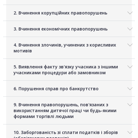
2. Вчинення корупційних правопорушень
3. Вчинення економічних правопорушень
4. Вчинення злочинів, учинених з корисливих
мотивів
5. Виявлення факту зв'язку учасника з іншими
учасниками процедури або замовником
6. Порушення справ про банкрутство
9. Вчинення правопорушень, пов'язаних з
використанням дитячої праці чи будь-якими
формами торгівлі людьми
10. Заборгованість зі сплати податків і зборів