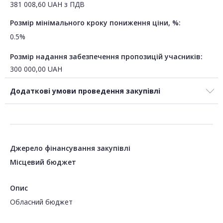
381 008,60
UAH
з ПДВ
Розмір мінімального кроку пониження ціни, %:
0.5%
Розмір надання забезпечення пропозицій учасників:
300 000,00
UAH
Додаткові умови проведення закупівлі
Джерело фінансування закупівлі
Місцевий бюджет
Опис
Обласний бюджет