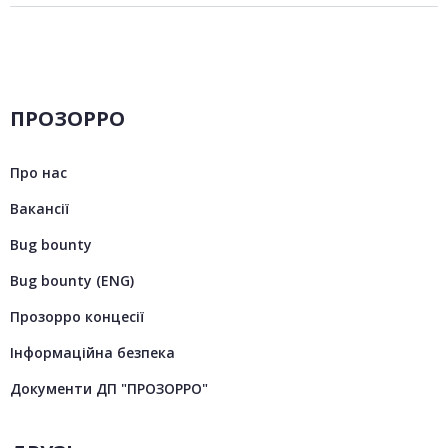
ПРОЗОРРО
Про нас
Вакансії
Bug bounty
Bug bounty (ENG)
Прозорро концесії
Інформаційна безпека
Документи ДП "ПРОЗОРРО"