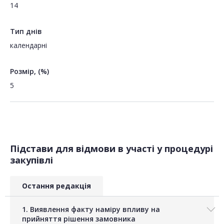
14
Тип днів
календарні
Розмір, (%)
5
Підстави для відмови в участі у процедурі
закупівлі
Остання редакція
1. Виявлення факту наміру впливу на
прийняття рішення замовника