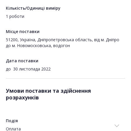
Кількість/Одиниці виміру
1 роботи
Місце поставки
51200, Україна, Дніпропетровська область, від м. Дніпро
до м. Новомосковська, водогон
Дата поставки
до
30 листопада 2022
Умови поставки та здійснення
розрахунків
Подія
Оплата