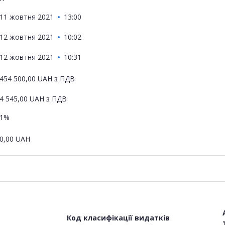
11 жовтня 2021
13:00
12 жовтня 2021
10:02
12 жовтня 2021
10:31
454 500,00
UAH
з ПДВ
4 545,00
UAH
з ПДВ
1%
0,00
UAH
Код класифікації видатків