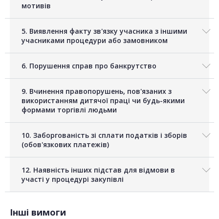
мотивів
5. Виявлення факту зв'язку учасника з іншими
учасниками процедури або замовником
6. Порушення справ про банкрутство
9. Вчинення правопорушень, пов'язаних з
використанням дитячої праці чи будь-якими
формами торгівлі людьми
10. Заборгованість зі сплати податків і зборів
(обов'язкових платежів)
12. Наявність інших підстав для відмови в
участі у процедурі закупівлі
Інші вимоги