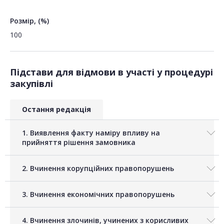
Розмір, (%)
100
Підстави для відмови в участі у процедурі
закупівлі
Остання редакція
1. Виявлення факту наміру впливу на
прийняття рішення замовника
2. Вчинення корупційних правопорушень
3. Вчинення економічних правопорушень
4. Вчинення злочинів, учинених з корисливих