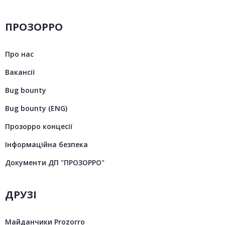
ПРОЗОРРО
Про нас
Вакансії
Bug bounty
Bug bounty (ENG)
Прозорро концесії
Інформаційна безпека
Документи ДП "ПРОЗОРРО"
ДРУЗІ
Майданчики Prozorro