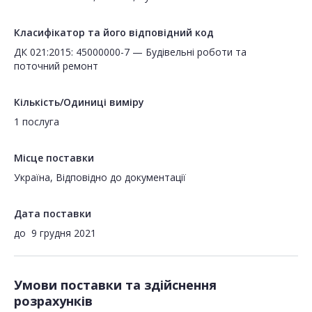
Класифікатор та його відповідний код
ДК 021:2015: 45000000-7 — Будівельні роботи та
поточний ремонт
Кількість/Одиниці виміру
1 послуга
Місце поставки
Україна, Відповідно до документації
Дата поставки
до
9 грудня 2021
Умови поставки та здійснення
розрахунків