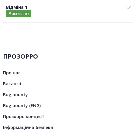
Відміна 1
Виконано
ПРОЗОРРО
Про нас
Вакансії
Bug bounty
Bug bounty (ENG)
Прозорро концесії
Інформаційна безпека