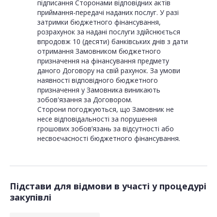
підписання Сторонами відповідних актів
приймання-передачі наданих послуг. У разі
затримки бюджетного фінансування,
розрахунок за надані послуги здійснюється
впродовж 10 (десяти) банківських днів з дати
отримання Замовником бюджетного
призначення на фінансування предмету
даного Договору на свій рахунок. За умови
наявності відповідного бюджетного
призначення у Замовника виникають
зобов'язання за Договором.
Сторони погоджуються, що Замовник не
несе відповідальності за порушення
грошових зобов’язань за відсутності або
Підстави для відмови в участі у процедурі
закупівлі