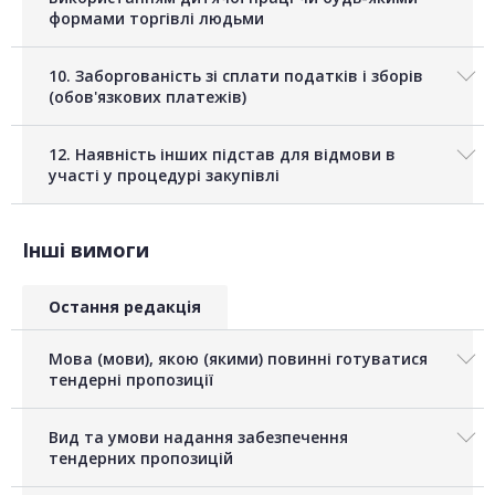
формами торгівлі людьми
10. Заборгованість зі сплати податків і зборів
(обов'язкових платежів)
12. Наявність інших підстав для відмови в
участі у процедурі закупівлі
Інші вимоги
Остання редакція
Мова (мови), якою (якими) повинні готуватися
тендерні пропозиції
Вид та умови надання забезпечення
тендерних пропозицій