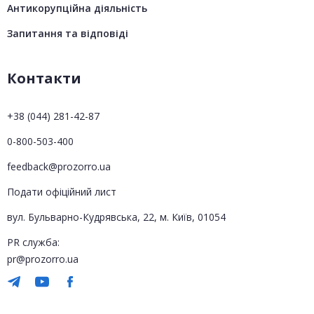
Антикорупційна діяльність
Запитання та відповіді
Контакти
+38 (044) 281-42-87
0-800-503-400
feedback@prozorro.ua
Подати офіційний лист
вул. Бульварно-Кудрявська, 22, м. Київ, 01054
PR служба:
pr@prozorro.ua