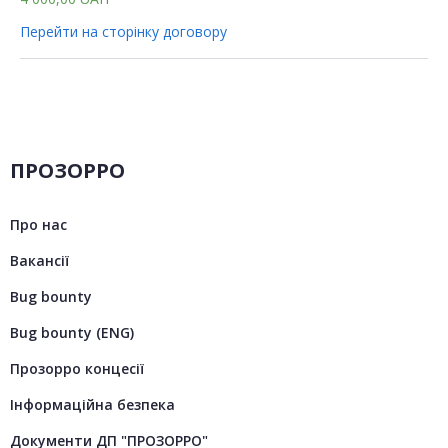
Перейти на сторінку договору
ПРОЗОРРО
Про нас
Вакансії
Bug bounty
Bug bounty (ENG)
Прозорро концесії
Інформаційна безпека
Документи ДП "ПРОЗОРРО"