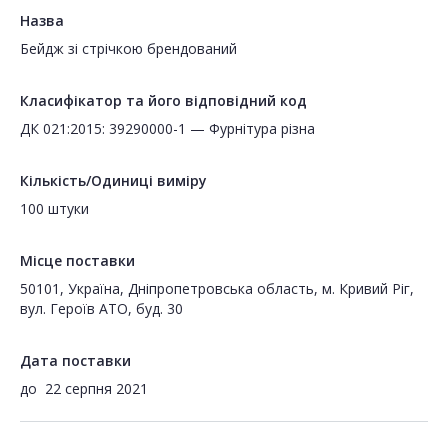
Назва
Бейдж зі стрічкою брендований
Класифікатор та його відповідний код
ДК 021:2015: 39290000-1 — Фурнітура різна
Кількість/Одиниці виміру
100 штуки
Місце поставки
50101, Україна, Дніпропетровська область, м. Кривий Ріг,
вул. Героїв АТО, буд. 30
Дата поставки
до
22 серпня 2021