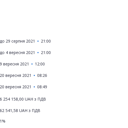
до
29 серпня 2021
21:00
до
4 вересня 2021
21:00
9 вересня 2021
12:00
20 вересня 2021
08:26
20 вересня 2021
08:49
6 254 158,00
UAH
з ПДВ
62 541,58
UAH
з ПДВ
1%