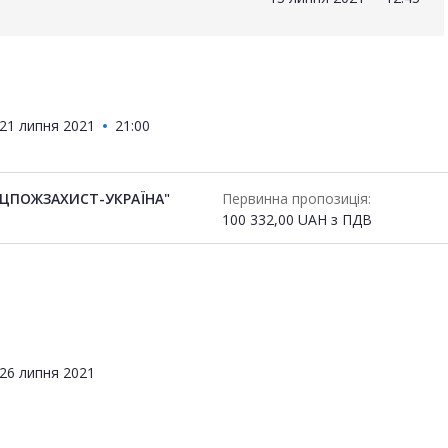
21 липня 2021
21:00
ЦПОЖЗАХИСТ-УКРАЇНА"
Первинна пропозиція:
100 332,00
UAH
з ПДВ
26 липня 2021