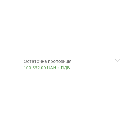
Остаточна пропозиція:
100 332,00
UAH
з ПДВ