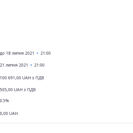
до
18 липня 2021
21:00
21 липня 2021
21:00
100 691,00
UAH
з ПДВ
505,00
UAH
з ПДВ
0.5%
0,00
UAH