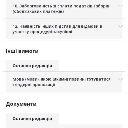
10. Заборгованість зі сплати податків і зборів
(обов'язкових платежів)
12. Наявність інших підстав для відмови в
участі у процедурі закупівлі
Інші вимоги
Остання редакція
Мова (мови), якою (якими) повинні готуватися
тендерні пропозиції
Документи
Остання редакція