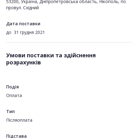
53200, Україна, Дніпропетровська область, Нікополь, по
провул. Східний
Дата поставки
до
31 грудня 2021
Умови поставки та здійснення
розрахунків
Подія
Оплата
Тип
Пiсляоплата
Підстава