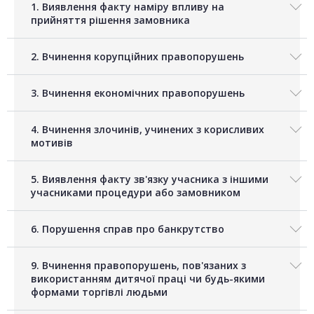
1. Виявлення факту наміру впливу на
прийняття рішення замовника
2. Вчинення корупційних правопорушень
3. Вчинення економічних правопорушень
4. Вчинення злочинів, учинених з корисливих
мотивів
5. Виявлення факту зв'язку учасника з іншими
учасниками процедури або замовником
6. Порушення справ про банкрутство
9. Вчинення правопорушень, пов'язаних з
використанням дитячої праці чи будь-якими
формами торгівлі людьми