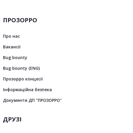
ПРОЗОРРО
Про нас
Вакансії
Bug bounty
Bug bounty (ENG)
Прозорро концесії
Інформаційна безпека
Документи ДП "ПРОЗОРРО"
ДРУЗІ