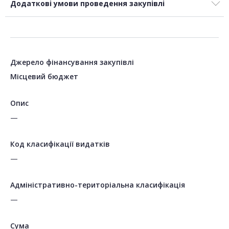
Додаткові умови проведення закупівлі
Джерело фінансування закупівлі
Місцевий бюджет
Опис
—
Код класифікації видатків
—
Адміністративно-територіальна класифікація
—
Сума