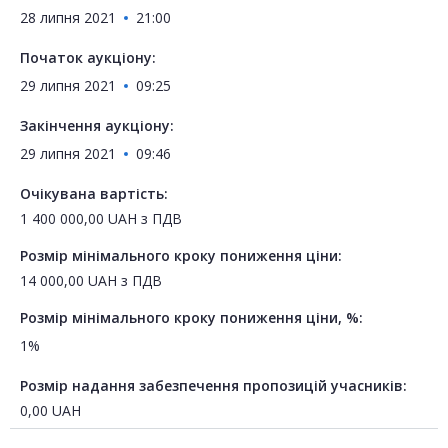
28 липня 2021
21:00
Початок аукціону:
29 липня 2021
09:25
Закінчення аукціону:
29 липня 2021
09:46
Очікувана вартість:
1 400 000,00
UAH
з ПДВ
Розмір мінімального кроку пониження ціни:
14 000,00
UAH
з ПДВ
Розмір мінімального кроку пониження ціни, %:
1%
Розмір надання забезпечення пропозицій учасників:
0,00
UAH