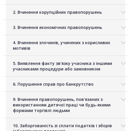
2. Вчинення корупційних правопорушень
3. Вчинення економічних правопорушень
4. Вчинення злочинів, учинених з корисливих
мотивів
5. Виявлення факту зв'язку учасника з іншими
учасниками процедури або замовником
6. Порушення справ про банкрутство
9. Вчинення правопорушень, пов'язаних з
використанням дитячої праці чи будь-якими
формами торгівлі людьми
10. Заборгованість зі сплати податків і зборів