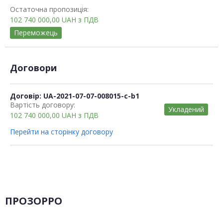
Остаточна пропозиція:
102 740 000,00
UAH
з ПДВ
Переможець
Договори
Договір: UA-2021-07-07-008015-c-b1
Вартість договору:
Укладений
102 740 000,00
UAH
з ПДВ
Перейти на сторінку договору
ПРОЗОРРО