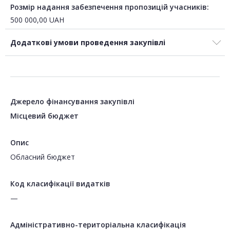
Розмір надання забезпечення пропозицій учасників:
500 000,00
UAH
Додаткові умови проведення закупівлі
Джерело фінансування закупівлі
Місцевий бюджет
Опис
Обласний бюджет
Код класифікації видатків
—
Адміністративно-територіальна класифікація