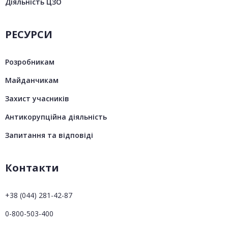
Діяльність ЦЗО
РЕСУРСИ
Розробникам
Майданчикам
Захист учасників
Антикорупційна діяльність
Запитання та відповіді
Контакти
+38 (044) 281-42-87
0-800-503-400