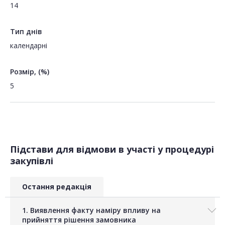
14
Тип днів
календарні
Розмір, (%)
5
Підстави для відмови в участі у процедурі
закупівлі
Остання редакція
1. Виявлення факту наміру впливу на
прийняття рішення замовника