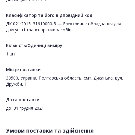
Класифікатор та його відповідний код
ДК 021:2015: 31610000-5 — Електричне обладнання для
двигунів і транспортних засобів
Кількість/Одиниці виміру
1 шт
Місце поставки
38500, Україна, Полтавська область, смт. Диканька, вул.
Дружби, 1
Дата поставки
до
31 грудня 2021
Умови поставки та здійснення