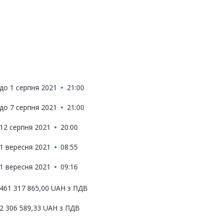
до
1 серпня 2021
21:00
до
7 серпня 2021
21:00
12 серпня 2021
20:00
1 вересня 2021
08:55
1 вересня 2021
09:16
461 317 865,00
UAH
з ПДВ
2 306 589,33
UAH
з ПДВ