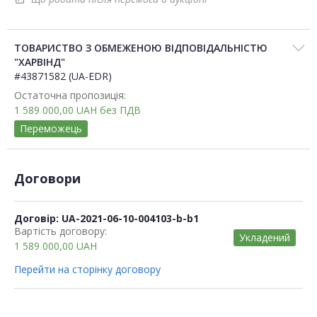
ТОВАРИСТВО З ОБМЕЖЕНОЮ ВІДПОВІДАЛЬНІСТЮ
"ХАРВІНД"
#43871582 (UA-EDR)
Остаточна пропозиція:
1 589 000,00
UAH
без ПДВ
Переможець
Договори
Договір: UA-2021-06-10-004103-b-b1
Вартість договору:
Укладений
1 589 000,00
UAH
Перейти на сторінку договору