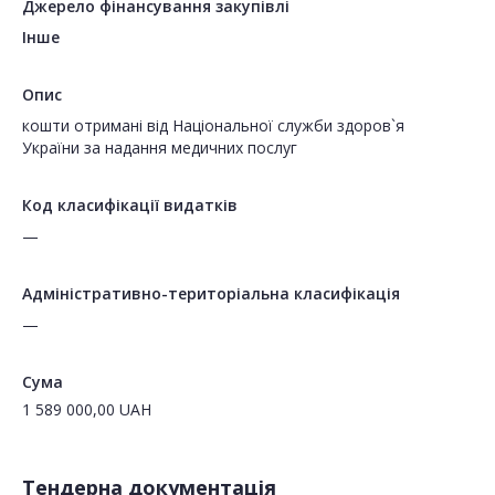
Джерело фінансування закупівлі
Інше
Опис
кошти отримані від Національної служби здоров`я
України за надання медичних послуг
Код класифікації видатків
—
Адміністративно-територіальна класифікація
—
Сума
1 589 000,00
UAH
Тендерна документація