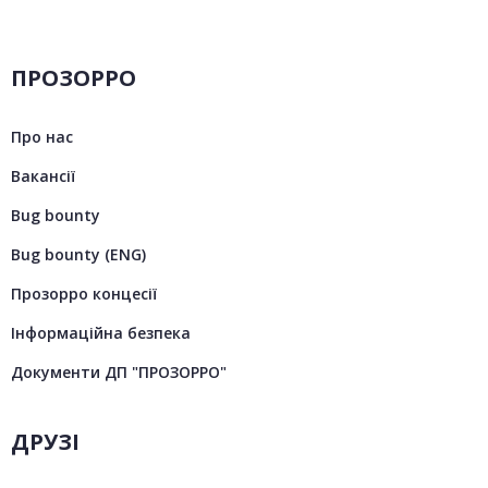
ПРОЗОРРО
Про нас
Вакансії
Bug bounty
Bug bounty (ENG)
Прозорро концесії
Інформаційна безпека
Документи ДП "ПРОЗОРРО"
ДРУЗІ