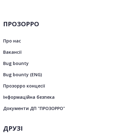
ПРОЗОРРО
Про нас
Вакансії
Bug bounty
Bug bounty (ENG)
Прозорро концесії
Інформаційна безпека
Документи ДП "ПРОЗОРРО"
ДРУЗІ