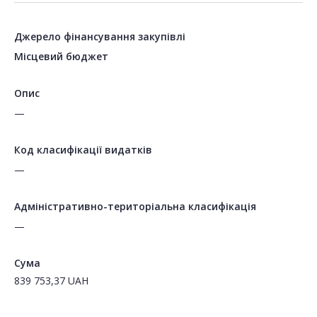
Джерело фінансування закупівлі
Місцевий бюджет
Опис
—
Код класифікації видатків
—
Адміністративно-територіальна класифікація
—
Сума
839 753,37
UAH