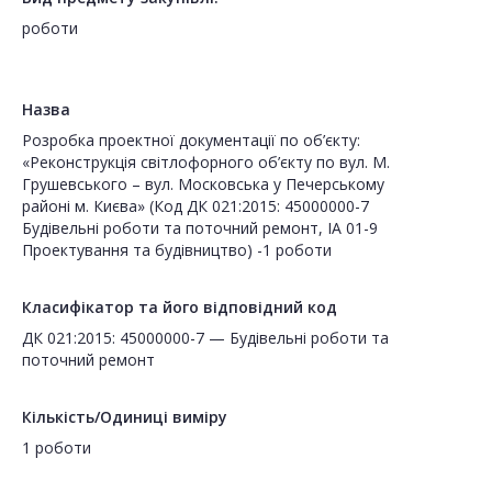
роботи
Назва
Розробка проектної документації по об’єкту:
«Реконструкція світлофорного об’єкту по вул. М.
Грушевського – вул. Московська у Печерському
районі м. Києва» (Код ДК 021:2015: 45000000-7
Будівельні роботи та поточний ремонт, ІА 01-9
Проектування та будівництво) -1 роботи
Класифікатор та його відповідний код
ДК 021:2015: 45000000-7 — Будівельні роботи та
поточний ремонт
Кількість/Одиниці виміру
1 роботи