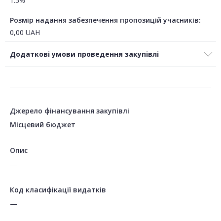
1.5%
Розмір надання забезпечення пропозицій учасників:
0,00
UAH
Додаткові умови проведення закупівлі
Джерело фінансування закупівлі
Місцевий бюджет
Опис
—
Код класифікації видатків
—