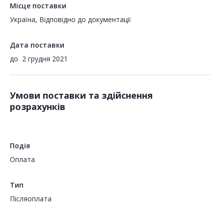
Місце поставки
Україна, Відповідно до документації
Дата поставки
до
2 грудня 2021
Умови поставки та здійснення
розрахунків
Подія
Оплата
Тип
Пiсляоплата