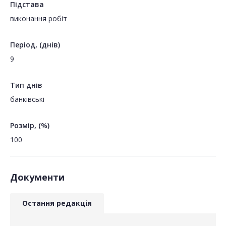
Підстава
виконання робіт
Період, (днів)
9
Тип днів
банківські
Розмір, (%)
100
Документи
Остання редакція