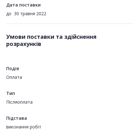
Дата поставки
до
30 травня 2022
Умови поставки та здійснення
розрахунків
Подія
Оплата
Тип
Пiсляоплата
Підстава
виконання робіт