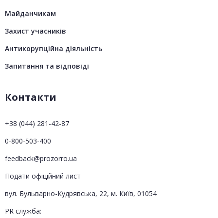
Майданчикам
Захист учасників
Антикорупційна діяльність
Запитання та відповіді
Контакти
+38 (044) 281-42-87
0-800-503-400
feedback@prozorro.ua
Подати офіційний лист
вул. Бульварно-Кудрявська, 22, м. Київ, 01054
PR служба: