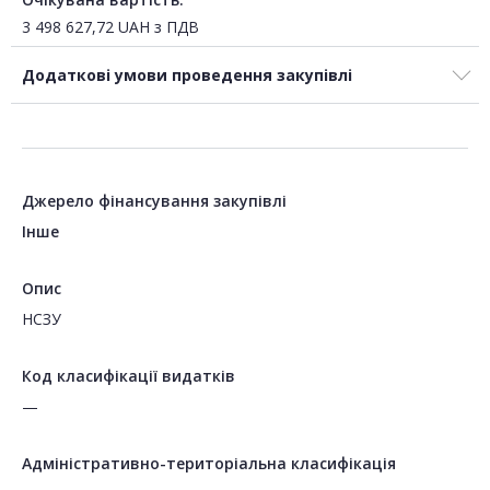
3 498 627,72
UAH
з ПДВ
Додаткові умови проведення закупівлі
Джерело фінансування закупівлі
Інше
Опис
НСЗУ
Код класифікації видатків
—
Адміністративно-територіальна класифікація