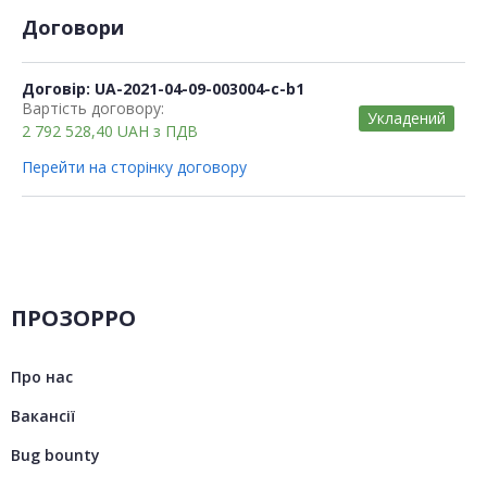
Договори
Договір: UA-2021-04-09-003004-c-b1
Вартість договору:
Укладений
2 792 528,40
UAH
з ПДВ
Перейти на сторінку договору
ПРОЗОРРО
Про нас
Вакансії
Bug bounty