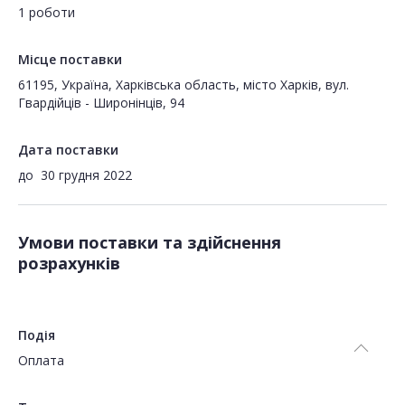
1 роботи
Місце поставки
61195, Україна, Харківська область, місто Харків, вул.
Гвардійців - Широнінців, 94
Дата поставки
до
30 грудня 2022
Умови поставки та здійснення
розрахунків
Подія
Оплата