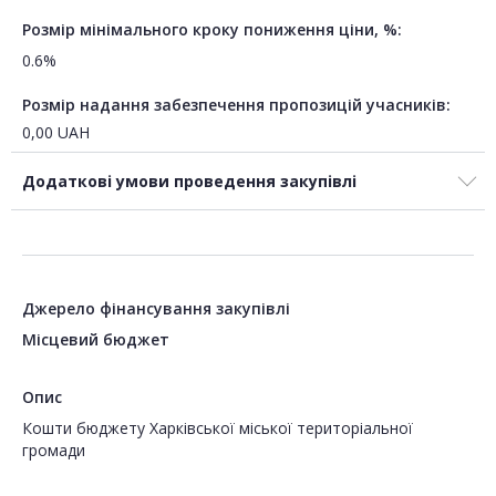
Розмір мінімального кроку пониження ціни, %:
0.6%
Розмір надання забезпечення пропозицій учасників:
0,00
UAH
Додаткові умови проведення закупівлі
Джерело фінансування закупівлі
Місцевий бюджет
Опис
Кошти бюджету Харківської міської територіальної
громади