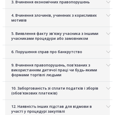
3. Вчинення економічних правопорушень
4. Вчинення злочинів, учинених з корисливих
мотивів
5. Виявлення факту зв'язку учасника з іншими
учасниками процедури або замовником
6. Порушення справ про банкрутство
9. Вчинення правопорушень, пов'язаних з
використанням дитячої праці чи будь-якими
формами торгівлі людьми
10. Заборгованість зі сплати податків і зборів
(обов'язкових платежів)
12. Наявність інших підстав для відмови в
участі у процедурі закупівлі