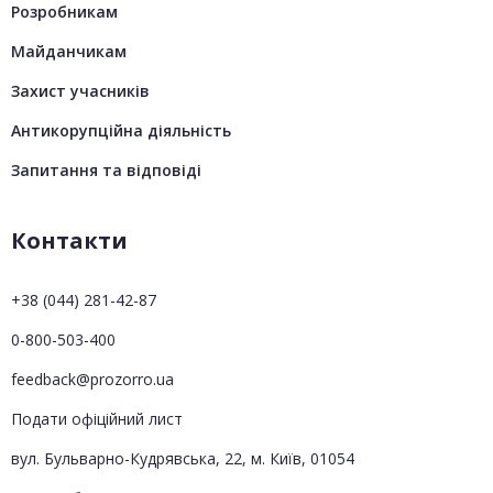
Розробникам
Майданчикам
Захист учасників
Антикорупційна діяльність
Запитання та відповіді
Контакти
+38 (044) 281-42-87
0-800-503-400
feedback@prozorro.ua
Подати офіційний лист
вул. Бульварно-Кудрявська, 22, м. Київ, 01054