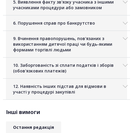
5. Виявлення факту зв'язку учасника з іншими
учасниками процедури або замовником
6. Порушення справ про банкрутство
9. Вчинення правопорушень, пов'язаних з
використанням дитячої праці чи будь-якими
формами торгівлі людьми
10. Заборгованість зі сплати податків і зборів
(обов'язкових платежів)
12. Наявність інших підстав для відмови в
участі у процедурі закупівлі
Інші вимоги
Остання редакція