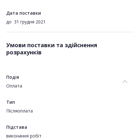
Дата поставки
до
31 грудня 2021
Умови поставки та здійснення
розрахунків
Подія
Оплата
Тип
Пiсляоплата
Підстава
виконання робіт