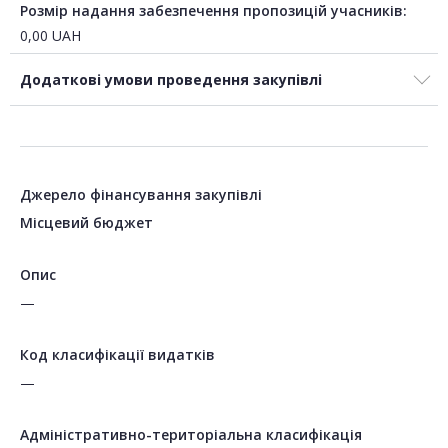
Розмір надання забезпечення пропозицій учасників:
0,00
UAH
Додаткові умови проведення закупівлі
Джерело фінансування закупівлі
Місцевий бюджет
Опис
—
Код класифікації видатків
—
Адміністративно-територіальна класифікація