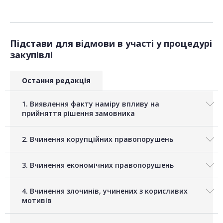
Підстави для відмови в участі у процедурі
закупівлі
Остання редакція
1. Виявлення факту наміру впливу на
прийняття рішення замовника
2. Вчинення корупційних правопорушень
3. Вчинення економічних правопорушень
4. Вчинення злочинів, учинених з корисливих
мотивів