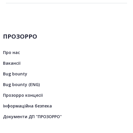
ПРОЗОРРО
Про нас
Вакансії
Bug bounty
Bug bounty (ENG)
Прозорро концесії
Інформаційна безпека
Документи ДП "ПРОЗОРРО"