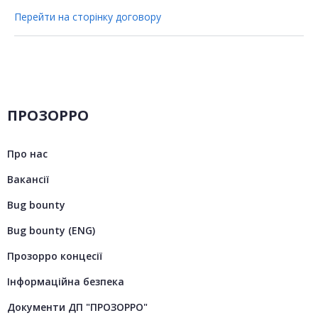
Перейти на сторінку договору
ПРОЗОРРО
Про нас
Вакансії
Bug bounty
Bug bounty (ENG)
Прозорро концесії
Інформаційна безпека
Документи ДП "ПРОЗОРРО"