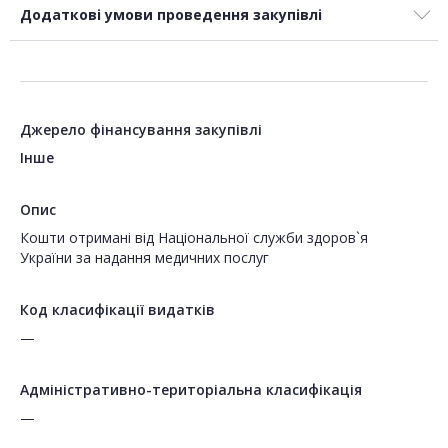
Додаткові умови проведення закупівлі
Джерело фінансування закупівлі
Інше
Опис
Кошти отримані від Національної служби здоров`я
України за надання медичних послуг
Код класифікації видатків
—
Адміністративно-територіальна класифікація
—