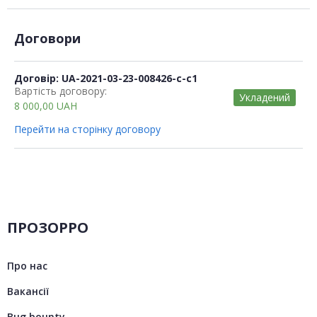
Договори
Договір: UA-2021-03-23-008426-c-c1
Вартість договору:
Укладений
8 000,00
UAH
Перейти на сторінку договору
ПРОЗОРРО
Про нас
Вакансії
Bug bounty