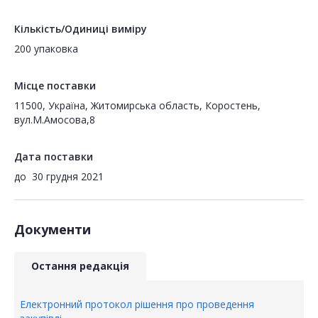
Кількість/Одиниці виміру
200 упаковка
Місце поставки
11500, Україна, Житомирська область, Коростень,
вул.М.Амосова,8
Дата поставки
до
30 грудня 2021
Документи
Остання редакція
Електронний протокол рішення про проведення