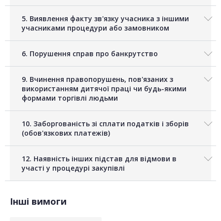
5. Виявлення факту зв'язку учасника з іншими
учасниками процедури або замовником
6. Порушення справ про банкрутство
9. Вчинення правопорушень, пов'язаних з
використанням дитячої праці чи будь-якими
формами торгівлі людьми
10. Заборгованість зі сплати податків і зборів
(обов'язкових платежів)
12. Наявність інших підстав для відмови в
участі у процедурі закупівлі
Інші вимоги