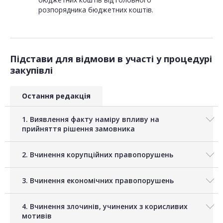
розпорядника бюджетних коштів.
Підстави для відмови в участі у процедурі
закупівлі
Остання редакція
1. Виявлення факту наміру впливу на
прийняття рішення замовника
2. Вчинення корупційних правопорушень
3. Вчинення економічних правопорушень
4. Вчинення злочинів, учинених з корисливих
мотивів