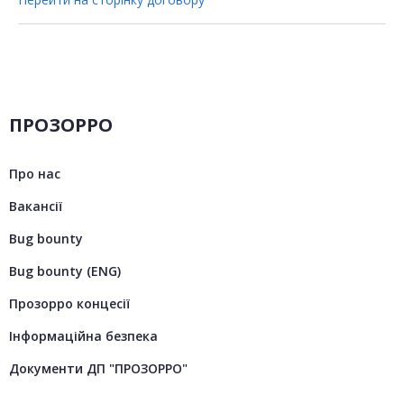
ПРОЗОРРО
Про нас
Вакансії
Bug bounty
Bug bounty (ENG)
Прозорро концесії
Інформаційна безпека
Документи ДП "ПРОЗОРРО"