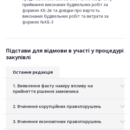
приймання виконаних будівельних робіт за
формою КБ-2в та довідки про вартість
виконаних будівельних робіт та витрати за
формою №КБ-3
Підстави для відмови в участі у процедурі
закупівлі
Остання редакція
1. Виявлення факту наміру впливу на
прийняття рішення замовника
2. Вчинення корупційних правопорушень
3. Вчинення економічних правопорушень