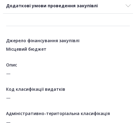
Додаткові умови проведення закупівлі
Джерело фінансування закупівлі
Місцевий бюджет
Опис
—
Код класифікації видатків
—
Адміністративно-територіальна класифікація
—