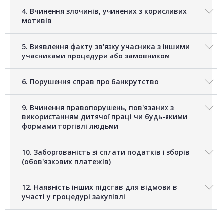
4. Вчинення злочинів, учинених з корисливих
мотивів
5. Виявлення факту зв'язку учасника з іншими
учасниками процедури або замовником
6. Порушення справ про банкрутство
9. Вчинення правопорушень, пов'язаних з
використанням дитячої праці чи будь-якими
формами торгівлі людьми
10. Заборгованість зі сплати податків і зборів
(обов'язкових платежів)
12. Наявність інших підстав для відмови в
участі у процедурі закупівлі