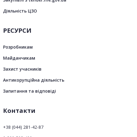
Діяльність ЦЗО
РЕСУРСИ
Розробникам
Майданчикам
Захист учасників
Антикорупційна діяльність
Запитання та відповіді
Контакти
+38 (044) 281-42-87