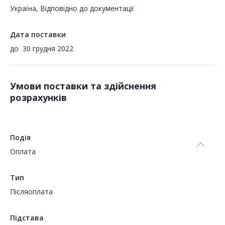
Україна, Відповідно до документації
Дата поставки
до
30 грудня 2022
Умови поставки та здійснення
розрахунків
Подія
Оплата
Тип
Пiсляоплата
Підстава