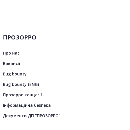
ПРОЗОРРО
Про нас
Вакансії
Bug bounty
Bug bounty (ENG)
Прозорро концесії
Інформаційна безпека
Документи ДП "ПРОЗОРРО"