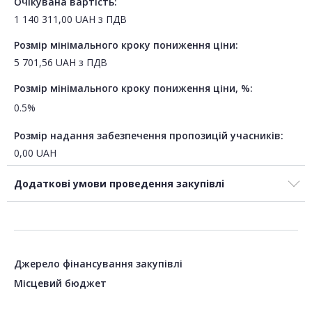
Очікувана вартість:
1 140 311,00
UAH
з ПДВ
Розмір мінімального кроку пониження ціни:
5 701,56
UAH
з ПДВ
Розмір мінімального кроку пониження ціни, %:
0.5%
Розмір надання забезпечення пропозицій учасників:
0,00
UAH
Додаткові умови проведення закупівлі
Джерело фінансування закупівлі
Місцевий бюджет