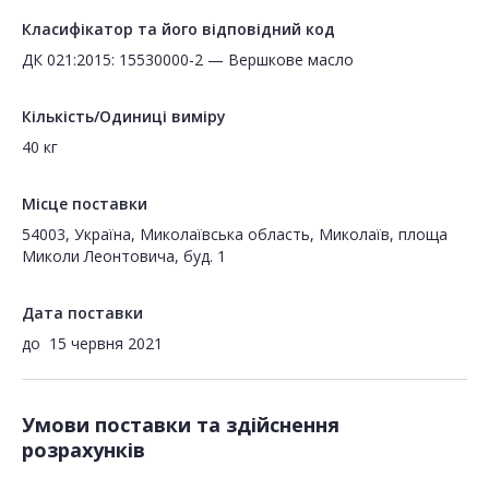
Класифікатор та його відповідний код
ДК 021:2015: 15530000-2 — Вершкове масло
Кількість/Одиниці виміру
40 кг
Місце поставки
54003, Україна, Миколаївська область, Миколаїв, площа
Миколи Леонтовича, буд. 1
Дата поставки
до
15 червня 2021
Умови поставки та здійснення
розрахунків