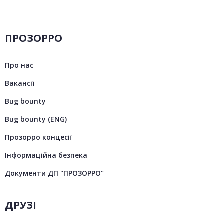
ПРОЗОРРО
Про нас
Вакансії
Bug bounty
Bug bounty (ENG)
Прозорро концесії
Інформаційна безпека
Документи ДП "ПРОЗОРРО"
ДРУЗІ