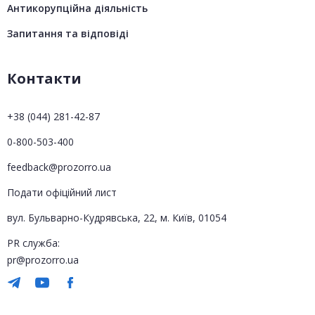
Антикорупційна діяльність
Запитання та відповіді
Контакти
+38 (044) 281-42-87
0-800-503-400
feedback@prozorro.ua
Подати офіційний лист
вул. Бульварно-Кудрявська, 22, м. Київ, 01054
PR служба:
pr@prozorro.ua