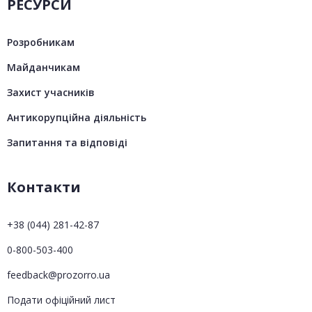
РЕСУРСИ
Розробникам
Майданчикам
Захист учасників
Антикорупційна діяльність
Запитання та відповіді
Контакти
+38 (044) 281-42-87
0-800-503-400
feedback@prozorro.ua
Подати офіційний лист