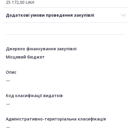
25 172,00
UAH
Додаткові умови проведення закупівлі
Джерело фінансування закупівлі
Місцевий бюджет
Опис
—
Код класифікації видатків
—
Адміністративно-територіальна класифікація
—