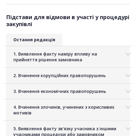
Підстави для відмови в участі у процедурі
закупівлі
Остання редакція
1. Виявлення факту наміру впливу на
прийняття рішення замовника
2. Вчинення корупційних правопорушень
3. Вчинення економічних правопорушень
4. Вчинення злочинів, учинених з корисливих
мотивів
5. Виявлення факту зв'язку учасника з іншими
учасниками процедури або замовником