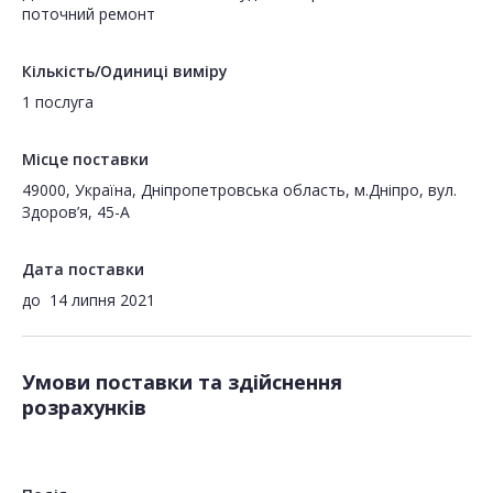
поточний ремонт
Кількість/Одиниці виміру
1 послуга
Місце поставки
49000, Україна, Дніпропетровська область, м.Дніпро, вул.
Здоров’я, 45-А
Дата поставки
до
14 липня 2021
Умови поставки та здійснення
розрахунків