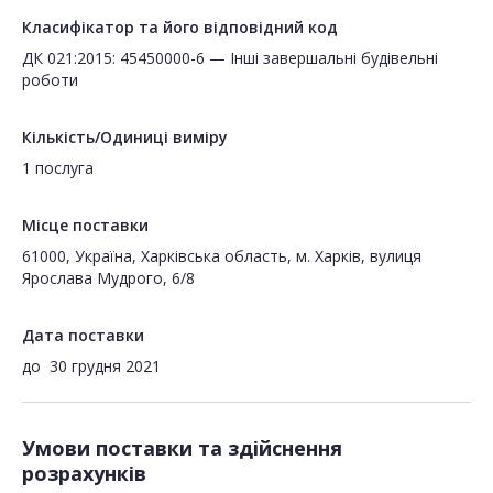
Класифікатор та його відповідний код
ДК 021:2015: 45450000-6 — Інші завершальні будівельні
роботи
Кількість/Одиниці виміру
1 послуга
Місце поставки
61000, Україна, Харківська область, м. Харків, вулиця
Ярослава Мудрого, 6/8
Дата поставки
до
30 грудня 2021
Умови поставки та здійснення
розрахунків