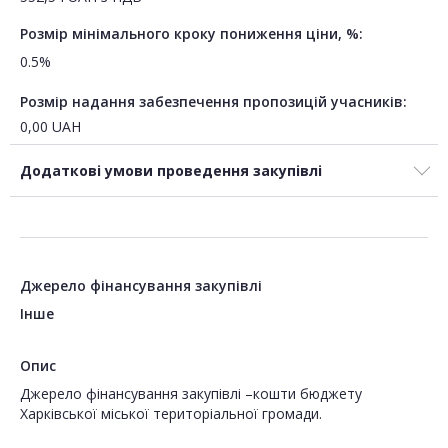
Розмір мінімального кроку пониження ціни, %:
0.5%
Розмір надання забезпечення пропозицій учасників:
0,00
UAH
Додаткові умови проведення закупівлі
Джерело фінансування закупівлі
Інше
Опис
Джерело фінансування закупівлі –кошти бюджету
Харківської міської територіальної громади.