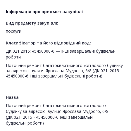
Інформація про предмет закупівлі
Вид предмету закупівлі:
послуги
Класифікатор та його відповідний код:
ДК 021:2015: 45450000-6 — Інші завершальні будівельні
роботи
Поточний ремонт багатоквартирного житлового будинку
за адресою: вулиця Ярослава Мудрого, 6/8 (ДК 021: 2015 -
45450000-6 Інші завершальні будівельні роботи)
Назва
Поточний ремонт багатоквартирного житлового
будинку за адресою: вулиця Ярослава Мудрого, 6/8
(ДК 021: 2015 - 45450000-6 Інші завершальні
будівельні роботи)