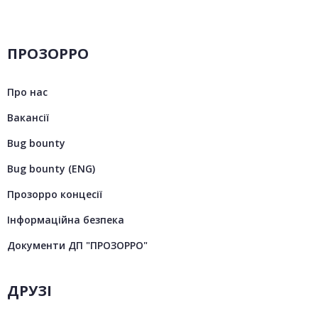
ПРОЗОРРО
Про нас
Вакансії
Bug bounty
Bug bounty (ENG)
Прозорро концесії
Інформаційна безпека
Документи ДП "ПРОЗОРРО"
ДРУЗІ