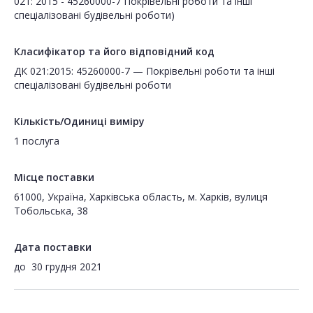
021: 2015 - 45260000-7 Покрівельні роботи та інші
спеціалізовані будівельні роботи)
Класифікатор та його відповідний код
ДК 021:2015: 45260000-7 — Покрівельні роботи та інші
спеціалізовані будівельні роботи
Кількість/Одиниці виміру
1 послуга
Місце поставки
61000, Україна, Харківська область, м. Харків, вулиця
Тобольська, 38
Дата поставки
до
30 грудня 2021