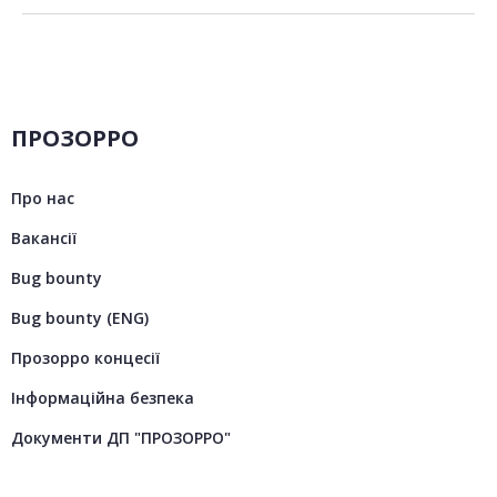
ПРОЗОРРО
Про нас
Вакансії
Bug bounty
Bug bounty (ENG)
Прозорро концесії
Інформаційна безпека
Документи ДП "ПРОЗОРРО"