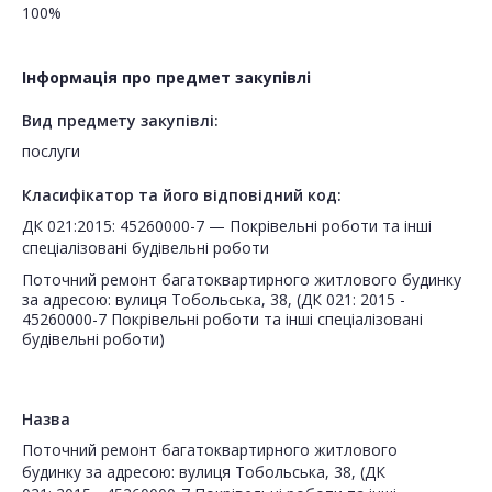
100%
Інформація про предмет закупівлі
Вид предмету закупівлі:
послуги
Класифікатор та його відповідний код:
ДК 021:2015: 45260000-7 — Покрівельні роботи та інші
спеціалізовані будівельні роботи
Поточний ремонт багатоквартирного житлового будинку
за адресою: вулиця Тобольська, 38, (ДК 021: 2015 -
45260000-7 Покрівельні роботи та інші спеціалізовані
будівельні роботи)
Назва
Поточний ремонт багатоквартирного житлового
будинку за адресою: вулиця Тобольська, 38, (ДК