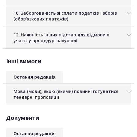
10. Заборгованість зі сплати податків і зборів
(обов'язкових платежів)
12. Наявність інших підстав для відмови в
участі у процедурі закупівлі
Інші вимоги
Остання редакція
Мова (мови), якою (якими) повинні готуватися
тендерні пропозиції
Документи
Остання редакція