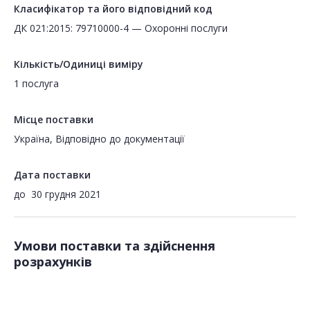
Класифікатор та його відповідний код
ДК 021:2015: 79710000-4 — Охоронні послуги
Кількість/Одиниці виміру
1 послуга
Місце поставки
Україна, Відповідно до документації
Дата поставки
до
30 грудня 2021
Умови поставки та здійснення
розрахунків