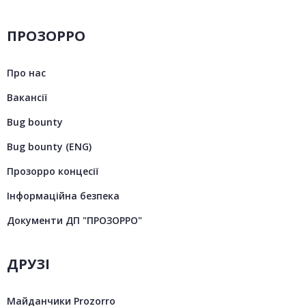
ПРОЗОРРО
Про нас
Вакансії
Bug bounty
Bug bounty (ENG)
Прозорро концесії
Інформаційна безпека
Документи ДП "ПРОЗОРРО"
ДРУЗІ
Майданчики Prozorro