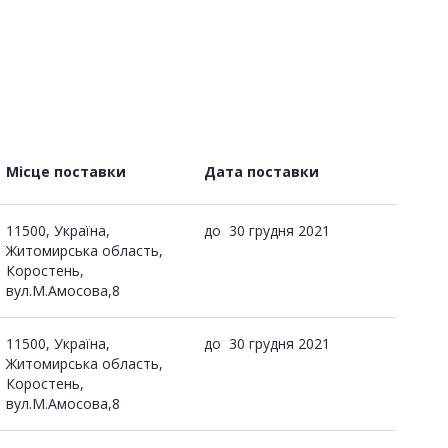
Місце поставки
Дата поставки
11500, Україна,
до
30 грудня 2021
Житомирська область,
Коростень,
вул.М.Амосова,8
11500, Україна,
до
30 грудня 2021
Житомирська область,
Коростень,
вул.М.Амосова,8