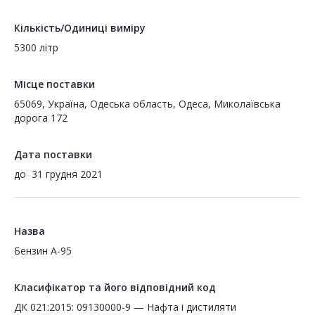
Кількість/Одиниці виміру
5300 літр
Місце поставки
65069, Україна, Одеська область, Одеса, Миколаївська
дорога 172
Дата поставки
до
31 грудня 2021
Назва
Бензин А-95
Класифікатор та його відповідний код
ДК 021:2015: 09130000-9 — Нафта і дистиляти