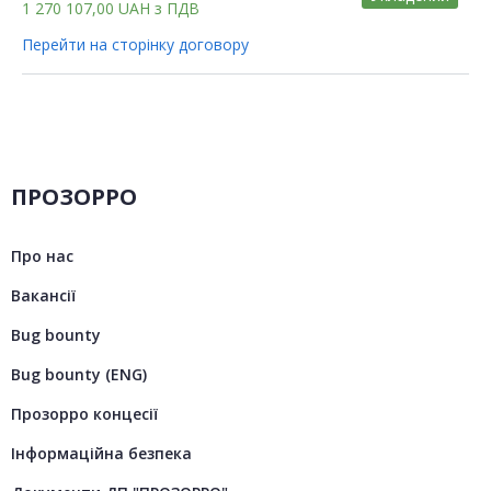
1 270 107,00
UAH
з ПДВ
Перейти на сторінку договору
ПРОЗОРРО
Про нас
Вакансії
Bug bounty
Bug bounty (ENG)
Прозорро концесії
Інформаційна безпека