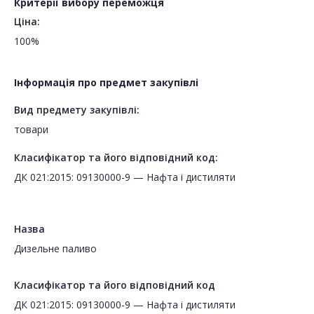
Критерії вибору переможця
Ціна:
100%
Інформація про предмет закупівлі
Вид предмету закупівлі:
товари
Класифікатор та його відповідний код:
ДК 021:2015: 09130000-9 — Нафта і дистиляти
Назва
Дизельне паливо
Класифікатор та його відповідний код
ДК 021:2015: 09130000-9 — Нафта і дистиляти