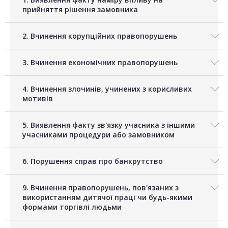
прийняття рішення замовника
2. Вчинення корупційних правопорушень
3. Вчинення економічних правопорушень
4. Вчинення злочинів, учинених з корисливих
мотивів
5. Виявлення факту зв'язку учасника з іншими
учасниками процедури або замовником
6. Порушення справ про банкрутство
9. Вчинення правопорушень, пов'язаних з
використанням дитячої праці чи будь-якими
формами торгівлі людьми