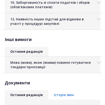
10. Заборгованість зі сплати податків і зборів
(обов'язкових платежів)
12. Наявність інших підстав для відмови в
участі у процедурі закупівлі
Інші вимоги
Остання редакція
Мова (мови), якою (якими) повинні готуватися
тендерні пропозиції
Документи
Остання редакція
Історія змін