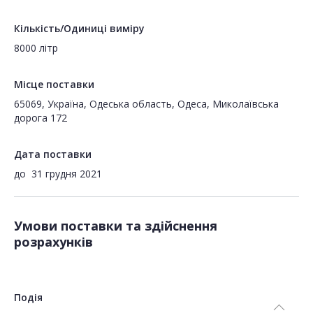
Кількість/Одиниці виміру
8000 літр
Місце поставки
65069, Україна, Одеська область, Одеса, Миколаївська
дорога 172
Дата поставки
до
31 грудня 2021
Умови поставки та здійснення
розрахунків
Подія