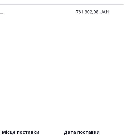
761 302,08
UAH
—
Місце поставки
Дата поставки