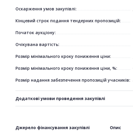
Оскарження умов закупівлі:
Кінцевий строк подання тендерних пропозицій:
Початок аукціону:
Очікувана вартість:
Розмір мінімального кроку пониження ціни:
Розмір мінімального кроку пониження ціни, %:
Розмір надання забезпечення пропозицій учасників:
Додаткові умови проведення закупівлі
Джерело фінансування закупівлі
Опис