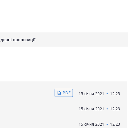
дерні пропозиції
PDF
description
15 січня 2021
12:25
15 січня 2021
12:23
15 січня 2021
12:23