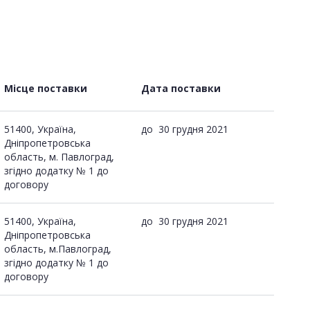
Місце поставки
Дата поставки
51400, Україна,
до
30 грудня 2021
Дніпропетровська
область, м. Павлоград,
згідно додатку № 1 до
договору
51400, Україна,
до
30 грудня 2021
Дніпропетровська
область, м.Павлоград,
згідно додатку № 1 до
договору