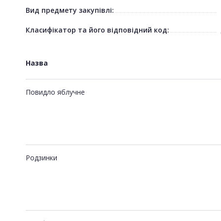
Вид предмету закупівлі:
Класифікатор та його відповідний код:
Назва
Повидло яблучне
Родзинки