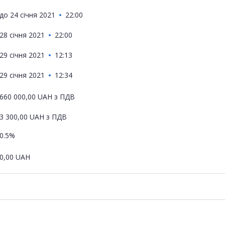
до
24 січня 2021
22:00
28 січня 2021
22:00
29 січня 2021
12:13
29 січня 2021
12:34
660 000,00
UAH
з ПДВ
3 300,00
UAH
з ПДВ
0.5%
0,00
UAH