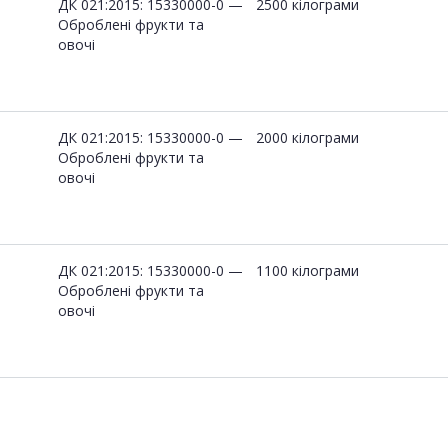
ДК 021:2015: 15330000-0 —
2500 кілограми
Оброблені фрукти та
овочі
ДК 021:2015: 15330000-0 —
2000 кілограми
Оброблені фрукти та
овочі
ДК 021:2015: 15330000-0 —
1100 кілограми
Оброблені фрукти та
овочі