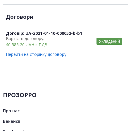
Договори
Договір: UA-2021-01-10-000052-b-b1
Вартість договору:
Укладений
40 585,20
UAH
з ПДВ
Перейти на сторінку договору
ПРОЗОРРО
Про нас
Вакансії