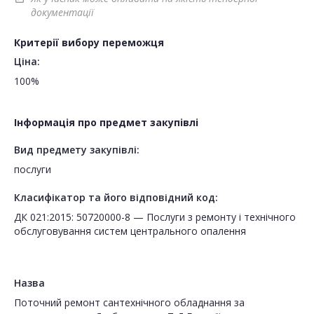
документації
Критерії вибору переможця
Ціна:
100%
Інформація про предмет закупівлі
Вид предмету закупівлі:
послуги
Класифікатор та його відповідний код:
ДК 021:2015: 50720000-8 — Послуги з ремонту і технічного
обслуговування систем центрального опалення
Назва
Поточний ремонт сантехнічного обладнання за