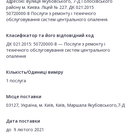
адресою: вулиця Якубовського, 7-Д Голосіївського
району м. Києва. Ліцей № 227. ДК 021:2015
50720000-8 Послуги з ремонту і технічного
обслуговування систем центрального опалення.
Класифікатор та його відповідний код
ДК 021:2015: 50720000-8 — Послуги з ремонту і
технічного обслуговування систем центрального
опалення
Кількість/Одиниці виміру
1 послуга
Місце поставки
03127, Україна, м. Київ, Київ, Маршала Якубовського,7-Д
Дата поставки
до
9 лютого 2021