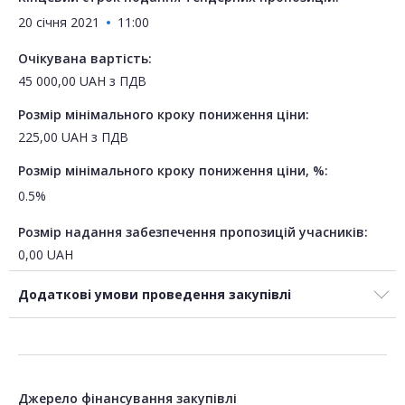
20 січня 2021
11:00
Очікувана вартість:
45 000,00
UAH
з ПДВ
Розмір мінімального кроку пониження ціни:
225,00
UAH
з ПДВ
Розмір мінімального кроку пониження ціни, %:
0.5%
Розмір надання забезпечення пропозицій учасників:
0,00
UAH
Додаткові умови проведення закупівлі
Джерело фінансування закупівлі