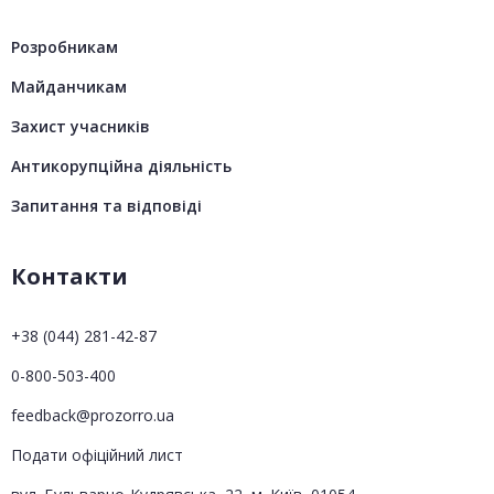
Розробникам
Майданчикам
Захист учасників
Антикорупційна діяльність
Запитання та відповіді
Контакти
+38 (044) 281-42-87
0-800-503-400
feedback@prozorro.ua
Подати офіційний лист