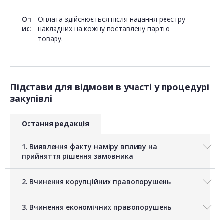
Оп
Оплата здійснюється після надання реєстру
ис:
накладних на кожну поставлену партію
товару.
Підстави для відмови в участі у процедурі
закупівлі
Остання редакція
1. Виявлення факту наміру впливу на
прийняття рішення замовника
2. Вчинення корупційних правопорушень
3. Вчинення економічних правопорушень