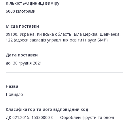
Кількість/Одиниці виміру
6000 кілограми
Місце поставки
09100, Україна, Київська область, Біла Церква, Шевченка,
122 (адреси закладів управління освіти і науки БМР)
Дата поставки
до
30 грудня 2021
Назва
Повидло
Класифікатор та його відповідний код
ДК 021:2015: 15330000-0 — Оброблені фрукти та овочі