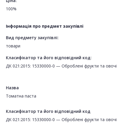
Ціна:
100%
Інформація про предмет закупівлі
Вид предмету закупівлі:
товари
Класифікатор та його відповідний код:
ДК 021:2015: 15330000-0 — Оброблені фрукти та овочі
Назва
Томатна паста
Класифікатор та його відповідний код
ДК 021:2015: 15330000-0 — Оброблені фрукти та овочі