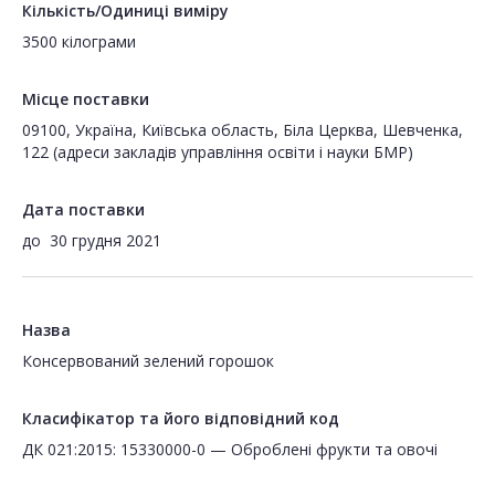
Кількість/Одиниці виміру
3500 кілограми
Місце поставки
09100, Україна, Київська область, Біла Церква, Шевченка,
122 (адреси закладів управління освіти і науки БМР)
Дата поставки
до
30 грудня 2021
Назва
Консервований зелений горошок
Класифікатор та його відповідний код
ДК 021:2015: 15330000-0 — Оброблені фрукти та овочі