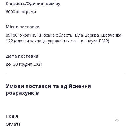
Кількість/Одиниці виміру
6000 кілограми
Місце поставки
09100, Україна, Київська область, Біла Церква, Шевченка,
122 (адреси закладів управління освіти і науки БМР)
Дата поставки
до
30 грудня 2021
Умови поставки та здійснення
розрахунків
Подія
Оплата