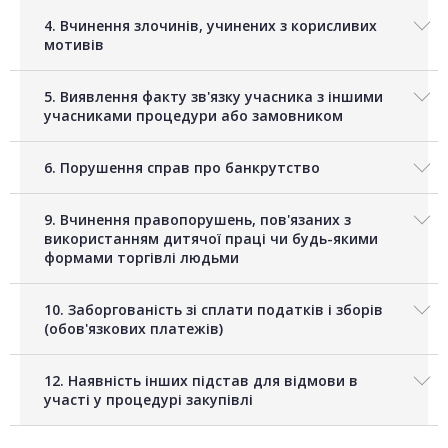
4. Вчинення злочинів, учинених з корисливих
мотивів
5. Виявлення факту зв'язку учасника з іншими
учасниками процедури або замовником
6. Порушення справ про банкрутство
9. Вчинення правопорушень, пов'язаних з
використанням дитячої праці чи будь-якими
формами торгівлі людьми
10. Заборгованість зі сплати податків і зборів
(обов'язкових платежів)
12. Наявність інших підстав для відмови в
участі у процедурі закупівлі