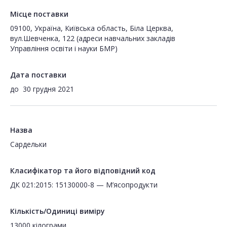
Місце поставки
09100, Україна, Київська область, Біла Церква,
вул.Шевченка, 122 (адреси навчальних закладів
Управління освіти і науки БМР)
Дата поставки
до
30 грудня 2021
Назва
Сардельки
Класифікатор та його відповідний код
ДК 021:2015: 15130000-8 — М’ясопродукти
Кількість/Одиниці виміру
13000 кілограми