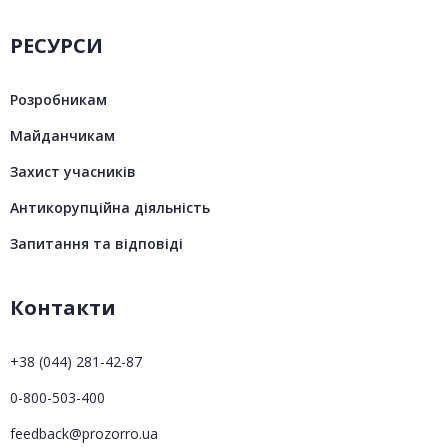
РЕСУРСИ
Розробникам
Майданчикам
Захист учасників
Антикорупційна діяльність
Запитання та відповіді
Контакти
+38 (044) 281-42-87
0-800-503-400
feedback@prozorro.ua