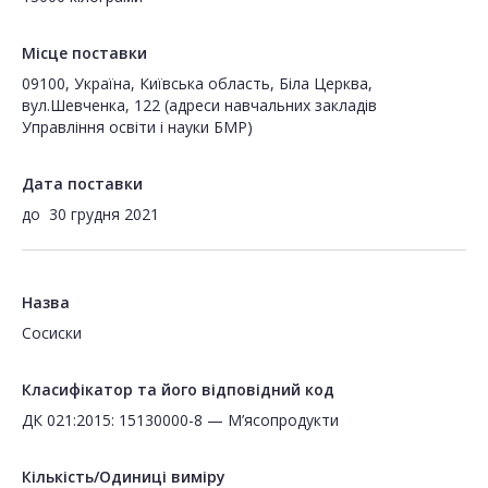
Місце поставки
09100, Україна, Київська область, Біла Церква,
вул.Шевченка, 122 (адреси навчальних закладів
Управління освіти і науки БМР)
Дата поставки
до
30 грудня 2021
Назва
Сосиски
Класифікатор та його відповідний код
ДК 021:2015: 15130000-8 — М’ясопродукти
Кількість/Одиниці виміру