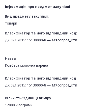
Інформація про предмет закупівлі
Вид предмету закупівлі:
товари
Класифікатор та його відповідний код:
ДК 021:2015: 15130000-8 — М’ясопродукти
Назва
Ковбаса молочна варена
Класифікатор та його відповідний код
ДК 021:2015: 15130000-8 — М’ясопродукти
Кількість/Одиниці виміру
12000 кілограми