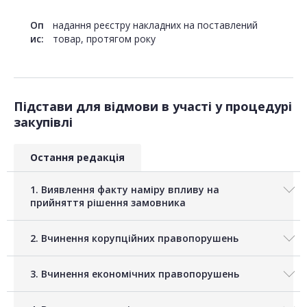
Оп
надання реєстру накладних на поставлений
ис:
товар, протягом року
Підстави для відмови в участі у процедурі
закупівлі
Остання редакція
1. Виявлення факту наміру впливу на
прийняття рішення замовника
2. Вчинення корупційних правопорушень
3. Вчинення економічних правопорушень