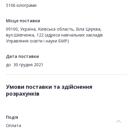
5106 кілограми
Місце поставки
09100, Україна, Київська область, Біла Церква,
вул.Шевченка, 122 (адреси навчальних закладів
Управління освіти і науки БМР)
Дата поставки
до
30 грудня 2021
Умови поставки та здійснення
розрахунків
Подія
Оплата