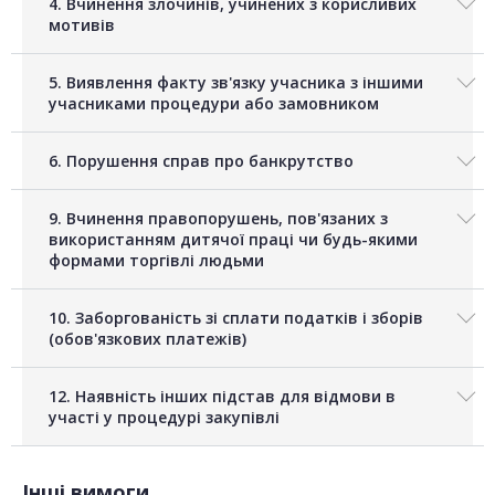
4. Вчинення злочинів, учинених з корисливих
мотивів
5. Виявлення факту зв'язку учасника з іншими
учасниками процедури або замовником
6. Порушення справ про банкрутство
9. Вчинення правопорушень, пов'язаних з
використанням дитячої праці чи будь-якими
формами торгівлі людьми
10. Заборгованість зі сплати податків і зборів
(обов'язкових платежів)
12. Наявність інших підстав для відмови в
участі у процедурі закупівлі
Інші вимоги